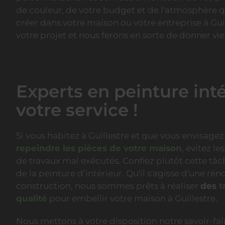
de couleur, de votre budget et de l'atmosphère 
créer dans votre maison ou votre entreprise à Gui
votre projet et nous ferons en sorte de donner vie 
Experts en peinture inté
votre service !
Si vous habitez à Guillestre et que vous envisage
repeindre les pièces de votre maison
, évitez le
de travaux mal exécutés. Confiez plutôt cette tâc
de la peinture d’intérieur. Qu'il s'agisse d'une ré
construction, nous sommes prêts à réaliser
des
t
qualité
pour embellir votre maison à Guillestre.
Nous mettons à votre disposition notre savoir-fai