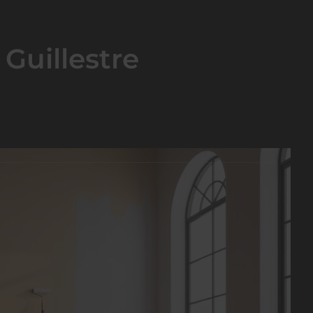
 Guillestre