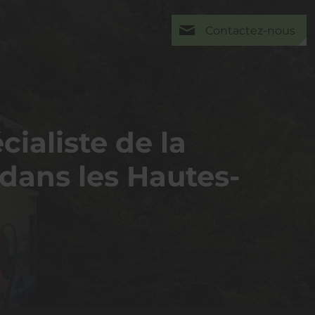
Contactez-nous
cialiste de la
dans les Hautes-