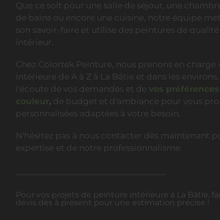
Que ce soit pour une salle de séjour, une chambre
de bains ou encore une cuisine, notre équipe met
son savoir-faire et utilise des peintures de qualit
intérieur.
Chez Colortek Peinture, nous prenons en charge 
intérieure de A à Z à La Bâtie et dans les enviro
l'écoute de vos demandes et de
vos préférences
couleur
,
de budget et d'ambiance pour vous prop
personnalisées adaptées à votre besoin.
N'hésitez pas à nous contacter dès maintenant po
expertise et de notre professionnalisme.
Pour vos projets de peinture intérieure à La Bâtie,
devis dès à présent pour une estimation précise !