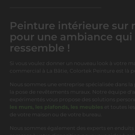
Peinture intérieure sur
pour une ambiance qui
ressemble !
Si vous voulez donner un nouveau look à votre m
commercial à La Bâtie, Colortek Peinture est là p
Nous sommes une entreprise spécialisée dans la p
la pose de revêtements muraux. Notre équipe d'a
expérimentés vous propose des solutions person
les murs, les plafonds, les meubles
et toutes les
de votre maison ou de votre bureau.
Nous sommes également des experts en enduits d