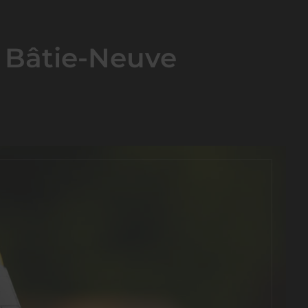
a Bâtie-Neuve