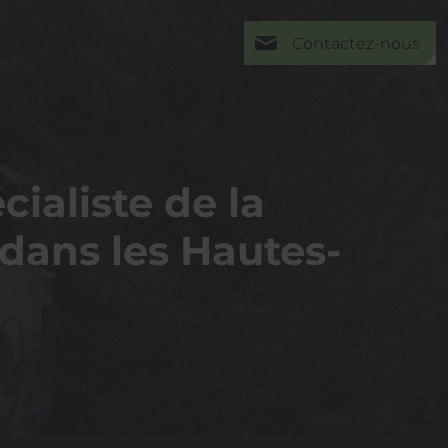
Contactez-nous
cialiste de la
dans les Hautes-