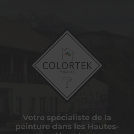
COLORTEK
PEINTURE
Votre spécialiste de la
peinture dans les Hautes-