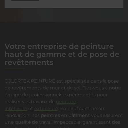
Votre entreprise de peinture
haut de gamme et de pose de
revêtements
COLORTEK PEINTURE est spécialisée dans la pose
de revêtements de mur et de sol. Fiez-vous à notre
équipe de professionnels expérimentés pour
réaliser vos travaux de
peinture
intérieure
et
extérieure
. En neuf comme en
rénovation, nos peintres en bâtiment vous assurent
une qualité de travail impeccable, garantissant des