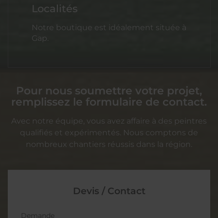
Localités
Notre boutique est idéalement située à
Gap.
Pour nous soumettre votre projet,
remplissez le formulaire de contact.
Avec notre équipe, vous avez affaire à des peintres
qualifiés et expérimentés. Nous comptons de
nombreux chantiers réussis dans la région.
Devis / Contact
Demande