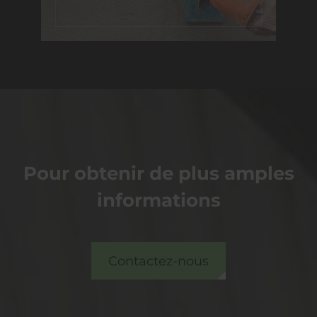
Pour obtenir de plus amples
informations
Contactez-nous