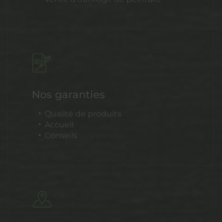
Nos garanties
Qualité de produits
Accueil
Conseils