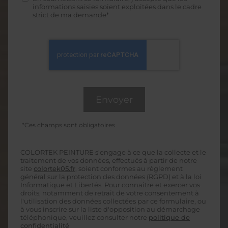
informations saisies soient exploitées dans le cadre
strict de ma demande*
*Ces champs sont obligatoires
COLORTEK PEINTURE s'engage à ce que la collecte et le
traitement de vos données, effectués à partir de notre
site
colortek05.fr
, soient conformes au règlement
général sur la protection des données (RGPD) et à la loi
Informatique et Libertés. Pour connaître et exercer vos
droits, notamment de retrait de votre consentement à
l'utilisation des données collectées par ce formulaire, ou
à vous inscrire sur la liste d'opposition au démarchage
téléphonique, veuillez consulter notre
politique de
confidentialité