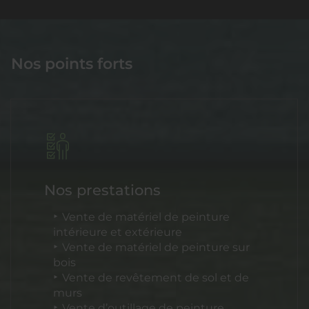
Nos points forts
Nos prestations
Vente de matériel de peinture
intérieure et extérieure
Vente de matériel de peinture sur
bois
Vente de revêtement de sol et de
murs
Vente d’outillage de peinture