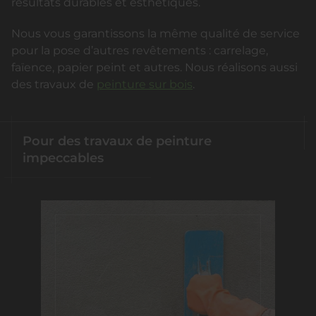
résultats durables et esthétiques.
Nous vous garantissons la même qualité de service
pour la pose d’autres revêtements : carrelage,
faïence, papier peint et autres. Nous réalisons aussi
des travaux de
peinture sur bois
.
Pour des travaux de peinture
impeccables