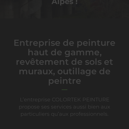
Alpes !
Entreprise de peinture
haut de gamme,
revêtement de sols et
muraux, outillage de
peintre
L’entreprise COLORTEK PEINTURE
propose ses services aussi bien aux
particuliers qu’aux professionnels.