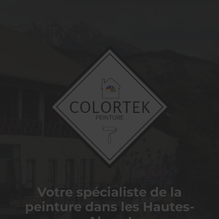
COLORTEK
PEINTURE
Votre spécialiste de la
peinture dans les Hautes-