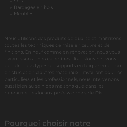
Sols
Bardages en bois
Meubles
Nous utilisons des produits de qualité et maîtrisons
toutes les techniques de mise en œuvre et de
finitions. En neuf comme en rénovation, nous vous
garantissons un excellent résultat. Nous pouvons
peindre tous types de supports en brique en béton,
en stuc et en d’autres matériaux. Travaillant pour les
particuliers et les professionnels, nous intervenons
aussi bien au sein des maisons que dans les
bureaux et les locaux professionnels de Die.
Pourquoi choisir notre