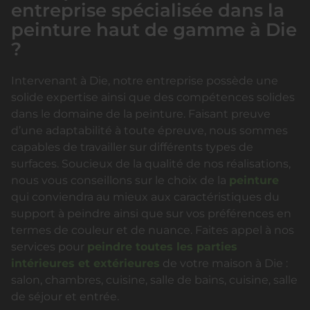
entreprise spécialisée dans la
peinture haut de gamme à Die
?
Intervenant à Die, notre entreprise possède une
solide expertise ainsi que des compétences solides
dans le domaine de la peinture. Faisant preuve
d’une adaptabilité à toute épreuve, nous sommes
capables de travailler sur différents types de
surfaces. Soucieux de la qualité de nos réalisations,
nous vous conseillons sur le choix de la
peinture
qui conviendra au mieux aux caractéristiques du
support à peindre ainsi que sur vos préférences en
termes de couleur et de nuance. Faites appel à nos
services pour
peindre toutes les parties
intérieures et extérieures
de votre maison à Die :
salon, chambres, cuisine, salle de bains, cuisine, salle
de séjour et entrée.