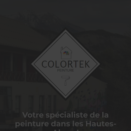
COLORTEK
PEINTURE
Votre spécialiste de la
peinture dans les Hautes-