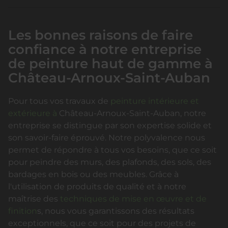
Les bonnes raisons de faire
confiance à notre entreprise
de peinture haut de gamme à
Château-Arnoux-Saint-Auban
Pour tous vos travaux de
peinture intérieure et
extérieure à
Château-Arnoux-Saint-Auban, notre
entreprise se distingue par son expertise solide et
son savoir-faire éprouvé. Notre polyvalence nous
permet de répondre à tous vos besoins, que ce soit
pour peindre des murs, des plafonds, des sols, des
bardages en bois ou des meubles. Grâce à
l'utilisation de produits de qualité et à notre
maîtrise des
techniques de mise en œuvre et de
finition
s, nous vous garantissons des résultats
exceptionnels, que ce soit pour des projets de