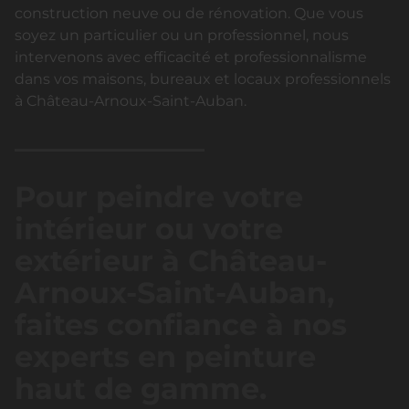
construction neuve ou de rénovation. Que vous
soyez un particulier ou un professionnel, nous
intervenons avec efficacité et professionnalisme
dans vos maisons, bureaux et locaux professionnels
à Château-Arnoux-Saint-Auban.
Pour peindre votre
intérieur ou votre
extérieur à Château-
Arnoux-Saint-Auban,
faites confiance à nos
experts en peinture
haut de gamme.