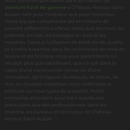
Nous sommes spécialisés dans les travaux de
peinture haut de gamme
à Château-Arnoux-Saint-
Auban, tant pour l'intérieur que pour l'extérieur.
Notre équipe compétente est en mesure de
peindre différentes surfaces, telles que les murs, les
plafonds, les sols, les bardages en bois et les
meubles. Grâce à l'utilisation de produits de qualité
et à notre expertise dans les techniques de mise en
œuvre et de finitions, nous vous garantissons un
résultat plus que satisfaisant, que ce soit dans le
cadre d'une construction neuve ou d'une
rénovation. Qu'il s'agisse de briques, de béton, de
stuc ou d'autres matériaux, nous maîtrisons la
peinture sur tous types de supports. Notre
entreprise intervient aussi bien auprès des
particuliers que des professionnels, dans les
maisons, les bureaux et les locaux de Château-
Arnoux-Saint-Auban.